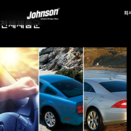
회
전체제품군