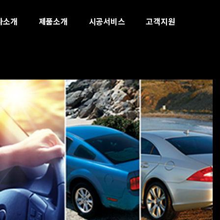
사소개
제품소개
시공서비스
고객지원