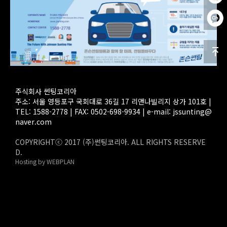
주식회사 썬팅코리아
주소: 서울 영등포구 국회대로 36길 17 리앤나빌리지 상가 101호 |
TEL: 1588-2778 | FAX: 0502-698-9934 | e-mail:
jssunting@
naver.com
COPYRIGHTⓒ 2017 (주)썬팅코리아. ALL RIGHTS RESERVE
D.
Hosting by WEBPLAN